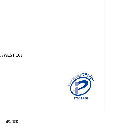
 WEST 101
成功事例