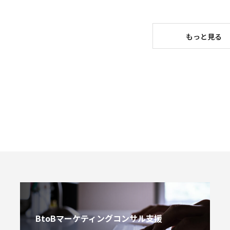
もっと見る
BtoBマーケティングコンサル支援