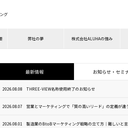
ィング
要
弊社の夢
株式会社ALUHAの強み
最新情報
お知らせ・セミ
2026.08.08
THREE-VIEW名称使用終了のお知らせ
2026.08.07
営業とマーケティングで「質の高いリード」の定義が違
2026.08.01
製造業のBtoBマーケティング戦略の立て方｜難しいと言