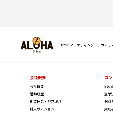
BtoBマーケティングコンサルテ
会社概要
コン
会社概要
Bt
活動履歴
意思
創業理念・経営理念
個別
将来ヴィジョン
成功