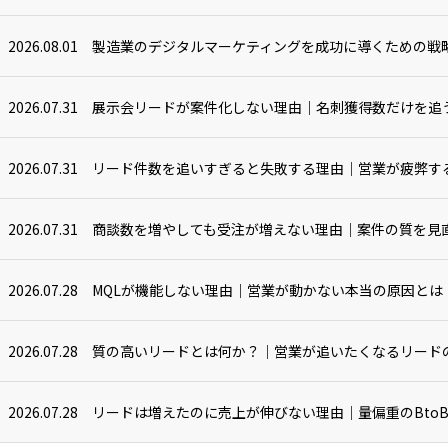
2026.08.01
製造業のデジタルマーケティングを成功に導くための戦略
2026.07.31
展示会リードが案件化しない理由｜名刺獲得数だけを追
2026.07.31
リード件数を追いすぎると失敗する理由｜営業が疲弊す
2026.07.31
商談数を増やしても受注が増えない理由｜案件の質を見
2026.07.28
MQLが機能しない理由｜営業が動かない本当の原因とは
2026.07.28
質の高いリードとは何か？｜営業が追いたくなるリード
2026.07.28
リードは増えたのに売上が伸びない理由｜量偏重のBto