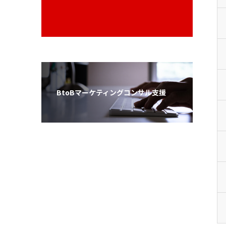
BtoBマーケティングコンサル支援