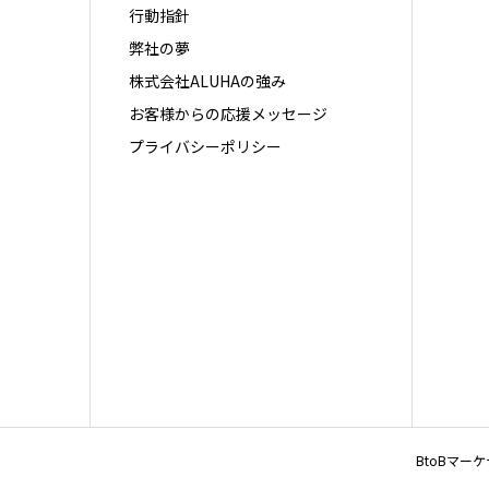
行動指針
弊社の夢
株式会社ALUHAの強み
お客様からの応援メッセージ
プライバシーポリシー
BtoBマー