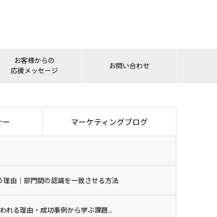
お客様からの
お問い合わせ
応援メッセージ
ナー
マーケティングブログ
う理由｜部門間の認識を一致させる方法
われる理由・成功事例から学ぶ課題...